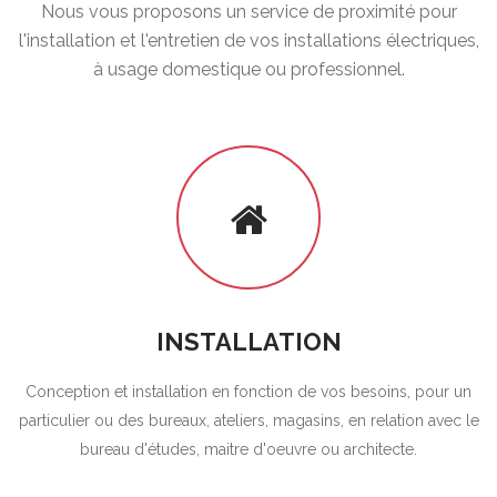
Nous vous proposons un service de proximité pour
l'installation et l'entretien de vos installations électriques,
à usage domestique ou professionnel.
INSTALLATION
Conception et installation en fonction de vos besoins, pour un
particulier ou des bureaux, ateliers, magasins, en relation avec le
bureau d'études, maitre d'oeuvre ou architecte.