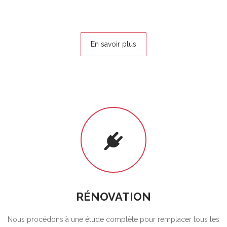
En savoir plus
RÉNOVATION
Nous procédons à une étude complète pour remplacer tous les