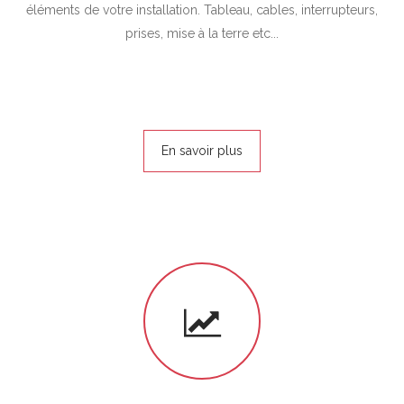
éléments de votre installation. Tableau, cables, interrupteurs,
prises, mise à la terre etc...
En savoir plus