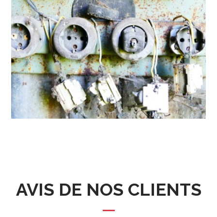
AVIS DE NOS CLIENTS