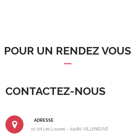
POUR UN RENDEZ VOUS
CONTACTEZ-NOUS
ADRESSE
10 lot Les Louves - 04180 VILLENEUVE