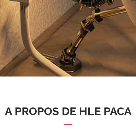
A PROPOS DE HLE PACA