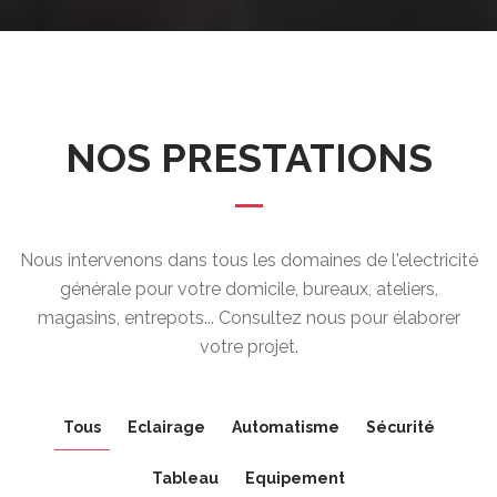
NOS PRESTATIONS
Nous intervenons dans tous les domaines de l'electricité
générale pour votre domicile, bureaux, ateliers,
magasins, entrepots... Consultez nous pour élaborer
votre projet.
Tous
Eclairage
Automatisme
Sécurité
Tableau
Equipement