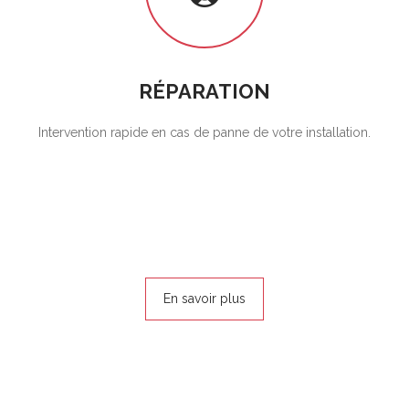
RÉPARATION
Intervention rapide en cas de panne de votre installation.
En savoir plus