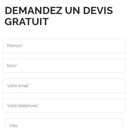
DEMANDEZ UN DEVIS
GRATUIT