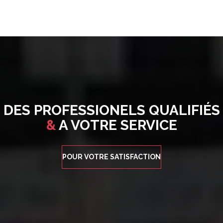
DES PROFESSIONELS QUALIFIÉS
&
A VOTRE SERVICE
POUR VOTRE SATISFACTION