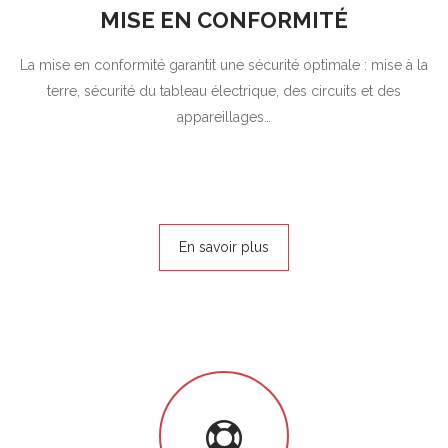
MISE EN CONFORMITÉ
La mise en conformité garantit une sécurité optimale : mise à la
terre, sécurité du tableau électrique, des circuits et des
appareillages…
En savoir plus